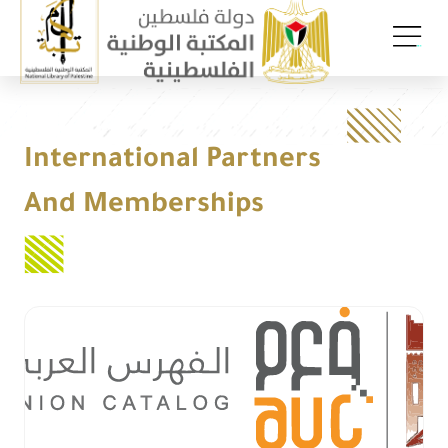
International Partners
And Memberships