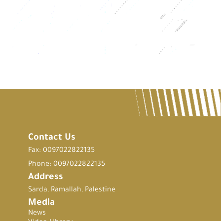
Contact Us
Fax: 0097022822135
Phone: 0097022822135
Address
Sarda, Ramallah, Palestine
Media
News