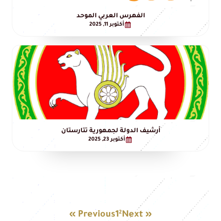
الفهرس العربي الموحد
أكتوبر 11, 2025
أرشيف الدولة لجمهورية تتارستان
أكتوبر 23, 2025
2
« Previous
1
Next »